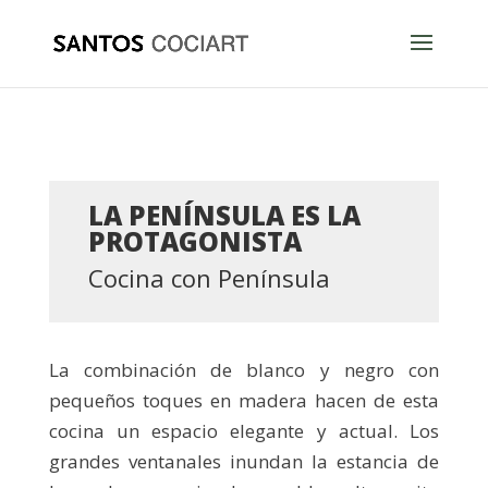
LA PENÍNSULA ES LA
PROTAGONISTA
Cocina con Península
La combinación de blanco y negro con
pequeños toques en madera hacen de esta
cocina un espacio elegante y actual. Los
grandes ventanales inundan la estancia de