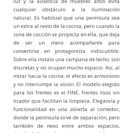
luz y la ausencia de muebles altos evita
cualquier obstáculo a la iluminación
natural. Es habitual que una península sea
un extra al resto de la cocina, pero cuando la
zona de cocción se proyecta en ella, que deja
de ser un mero acompañante para
convertirse en protagonista indiscutible.
Sobre ella instala una campana de techo: son
discretas y no ocupan mucho espacio. Así, al
mirar hacia la cocina, el efecto es armonioso
y no interrumpe la visión. El modelo elegido
para los frentes es el FINE, frentes lisos sin
tirador que facilitan la limpieza. Elegancia y
funcionalidad en una abierta al comedor,
donde la península sirve de separación, pero
también de nexo entre ambos espacios,