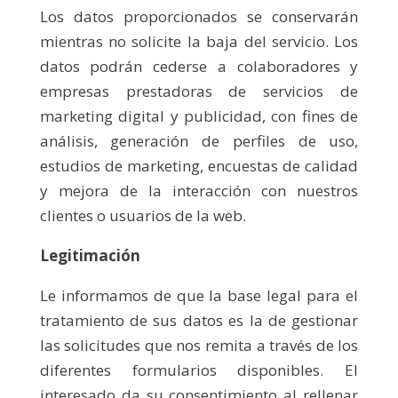
Los datos proporcionados se conservarán
mientras no solicite la baja del servicio. Los
datos podrán cederse a colaboradores y
empresas prestadoras de servicios de
marketing digital y publicidad, con fines de
análisis, generación de perfiles de uso,
estudios de marketing, encuestas de calidad
y mejora de la interacción con nuestros
clientes o usuarios de la web.
Legitimación
Le informamos de que la base legal para el
tratamiento de sus datos es la de gestionar
las solicitudes que nos remita a través de los
diferentes formularios disponibles. El
interesado da su consentimiento al rellenar