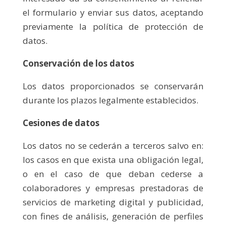
el formulario y enviar sus datos, aceptando
previamente la política de protección de
datos.
Conservación de los datos
Los datos proporcionados se conservarán
durante los plazos legalmente establecidos.
Cesiones de datos
Los datos no se cederán a terceros salvo en:
los casos en que exista una obligación legal,
o en el caso de que deban cederse a
colaboradores y empresas prestadoras de
servicios de marketing digital y publicidad,
con fines de análisis, generación de perfiles