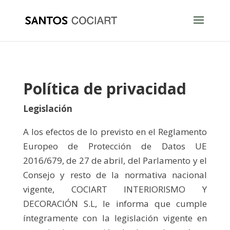
Política de privacidad
Legislación
A los efectos de lo previsto en el Reglamento
Europeo de Protección de Datos UE
2016/679, de 27 de abril, del Parlamento y el
Consejo y resto de la normativa nacional
vigente, COCIART INTERIORISMO Y
DECORACIÓN S.L, le informa que cumple
íntegramente con la legislación vigente en