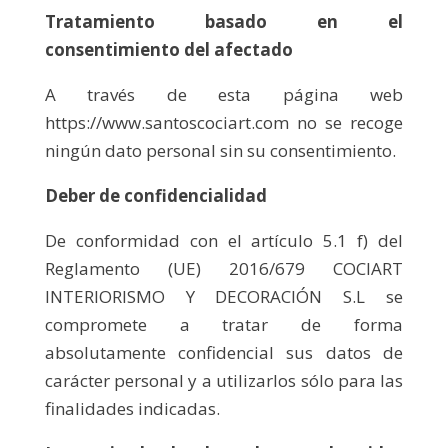
Tratamiento basado en el
consentimiento del afectado
A través de esta página web
https://www.santoscociart.com no se recoge
ningún dato personal sin su consentimiento.
Deber de confidencialidad
De conformidad con el artículo 5.1 f) del
Reglamento (UE) 2016/679 COCIART
INTERIORISMO Y DECORACIÓN S.L se
compromete a tratar de forma
absolutamente confidencial sus datos de
carácter personal y a utilizarlos sólo para las
finalidades indicadas.