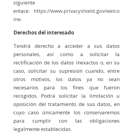
siguiente
enlace:
https://www.privacyshield.gov/welco
me
.
Derechos del interesado
Tendrá derecho a acceder a sus datos
personales, así como a solicitar la
rectificación de los datos inexactos o, en su
caso, solicitar su supresión cuando, entre
otros motivos, los datos ya no sean
necesarios para los fines que fueron
recogidos. Podrá solicitar la limitación u
oposición del tratamiento de sus datos, en
cuyo caso únicamente los conservaremos
para cumplir con las obligaciones
legalmente establecidas.