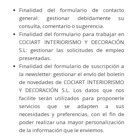
Finalidad del formulario de contacto
general: gestionar debidamente su
consulta, comentario o sugerencia.
Finalidad del formulario para trabajar en
COCIART INTERIORISMO Y DECORACIÓN
S.L: gestionar las solicitudes de empleo
presentadas.
Finalidad del formulario de suscripción a
la newsletter: gestionar el envío del boletín
de novedades de COCIART INTERIORISMO
Y DECORACIÓN S.L. Los datos que nos
facilite serán utilizados para proponerle
servicios que se adapten a sus
necesidades y preferencias, con el fin de
poder realizar una mayor personalización
de la información que le enviemos.