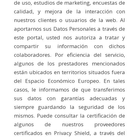
de uso, estudios de marketing, encuestas de
calidad, y mejora de la interacción con
nuestros clientes o usuarios de la web. Al
aportarnos sus Datos Personales a través de
este portal, usted nos autoriza a tratar y
compartir su información con dichos
colaboradores. Por eficiencia del servicio,
algunos de los prestadores mencionados
están ubicados en territorios situados fuera
del Espacio Económico Europeo. En tales
casos, le informamos de que transferimos
sus datos con garantías adecuadas y
siempre guardando la seguridad de los
mismos. Puede consultar la certificación de
algunos de nuestros proveedores
certificados en Privacy Shield, a través del