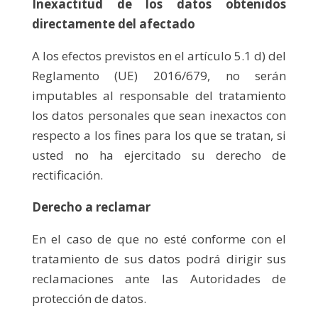
Inexactitud de los datos obtenidos
directamente del afectado
A los efectos previstos en el artículo 5.1 d) del
Reglamento (UE) 2016/679, no serán
imputables al responsable del tratamiento
los datos personales que sean inexactos con
respecto a los fines para los que se tratan, si
usted no ha ejercitado su derecho de
rectificación.
Derecho a reclamar
En el caso de que no esté conforme con el
tratamiento de sus datos podrá dirigir sus
reclamaciones ante las Autoridades de
protección de datos.