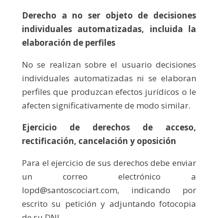
Derecho a no ser objeto de decisiones
individuales automatizadas, incluida la
elaboración de perfiles
No se realizan sobre el usuario decisiones
individuales automatizadas ni se elaboran
perfiles que produzcan efectos jurídicos o le
afecten significativamente de modo similar.
Ejercicio de derechos de acceso,
rectificación, cancelación y oposición
Para el ejercicio de sus derechos debe enviar
un correo electrónico a
lopd@santoscociart.com, indicando por
escrito su petición y adjuntando fotocopia
de su DNI.