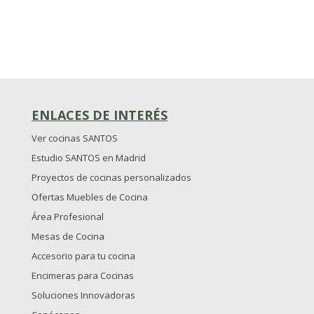
ENLACES DE INTERÉS
Ver cocinas SANTOS
Estudio SANTOS en Madrid
Proyectos de cocinas personalizados
Ofertas Muebles de Cocina
Área Profesional
Mesas de Cocina
Accesorio para tu cocina
Encimeras para Cocinas
Soluciones Innovadoras