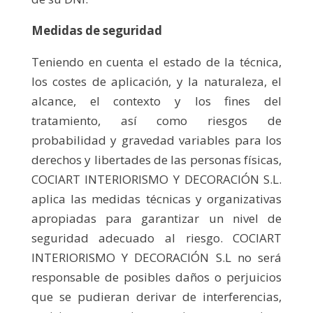
Medidas de seguridad
Teniendo en cuenta el estado de la técnica,
los costes de aplicación, y la naturaleza, el
alcance, el contexto y los fines del
tratamiento, así como riesgos de
probabilidad y gravedad variables para los
derechos y libertades de las personas físicas,
COCIART INTERIORISMO Y DECORACIÓN S.L.
aplica las medidas técnicas y organizativas
apropiadas para garantizar un nivel de
seguridad adecuado al riesgo. COCIART
INTERIORISMO Y DECORACIÓN S.L no será
responsable de posibles daños o perjuicios
que se pudieran derivar de interferencias,