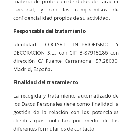
materia de protección de datos de carácter
personal, y con los compromisos de
confidencialidad propios de su actividad.
Responsable del tratamiento
Identidad: COCIART INTERIORISMO Y
DECORACIÓN S.L., con CIF B-87915286 con
dirección C/ Fuente Carrantona, 57,28030,
Madrid, España.
Finalidad del tratamiento
La recogida y tratamiento automatizado de
los Datos Personales tiene como finalidad la
gestión de la relación con los potenciales
clientes que contactan por medio de los
diferentes formularios de contacto.