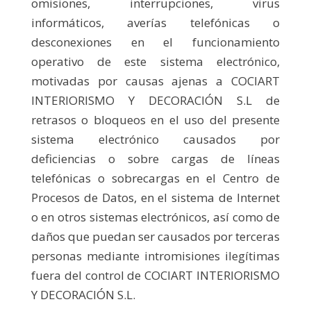
omisiones, interrupciones, virus
informáticos, averías telefónicas o
desconexiones en el funcionamiento
operativo de este sistema electrónico,
motivadas por causas ajenas a COCIART
INTERIORISMO Y DECORACIÓN S.L de
retrasos o bloqueos en el uso del presente
sistema electrónico causados por
deficiencias o sobre cargas de líneas
telefónicas o sobrecargas en el Centro de
Procesos de Datos, en el sistema de Internet
o en otros sistemas electrónicos, así como de
daños que puedan ser causados por terceras
personas mediante intromisiones ilegítimas
fuera del control de COCIART INTERIORISMO
Y DECORACIÓN S.L.