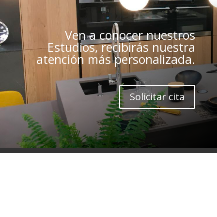
Ven a conocer nuestros
Estudios, recibirás nuestra
atención más personalizada.
Solicitar cita