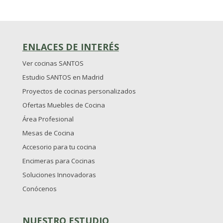
ENLACES DE INTERÉS
Ver cocinas SANTOS
Estudio SANTOS en Madrid
Proyectos de cocinas personalizados
Ofertas Muebles de Cocina
Área Profesional
Mesas de Cocina
Accesorio para tu cocina
Encimeras para Cocinas
Soluciones Innovadoras
Conócenos
NUESTRO ESTUDIO