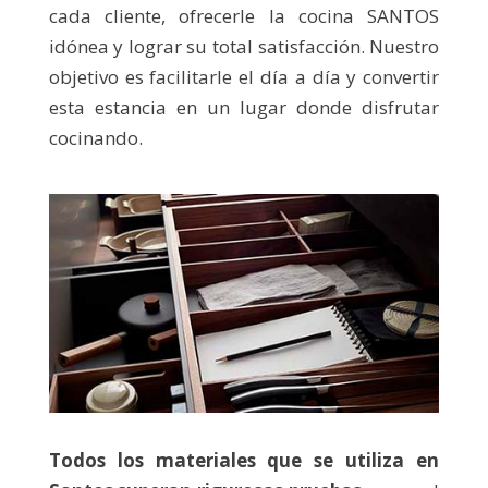
cada cliente, ofrecerle la cocina SANTOS
idónea y lograr su total satisfacción. Nuestro
objetivo es facilitarle el día a día y convertir
esta estancia en un lugar donde disfrutar
cocinando.
Todos los materiales que se utiliza en