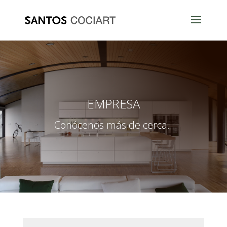
EMPRESA
Conócenos más de cerca.