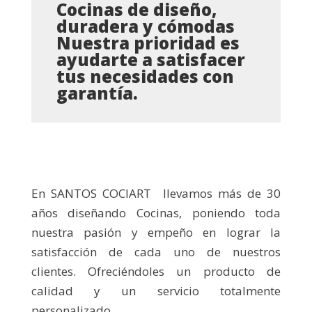
Cocinas de diseño,
duradera y cómodas
Nuestra prioridad es
ayudarte a satisfacer
tus necesidades con
garantía.
En SANTOS COCIART llevamos más de 30
años diseñando Cocinas, poniendo toda
nuestra pasión y empeño en lograr la
satisfacción de cada uno de nuestros
clientes. Ofreciéndoles un producto de
calidad y un servicio totalmente
personalizado.