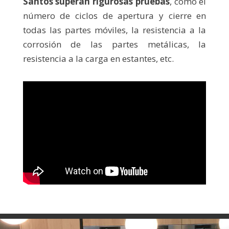
Santos superan rigurosas pruebas
, como el
número de ciclos de apertura y cierre en
todas las partes móviles, la resistencia a la
corrosión de las partes metálicas, la
resistencia a la carga en estantes, etc.