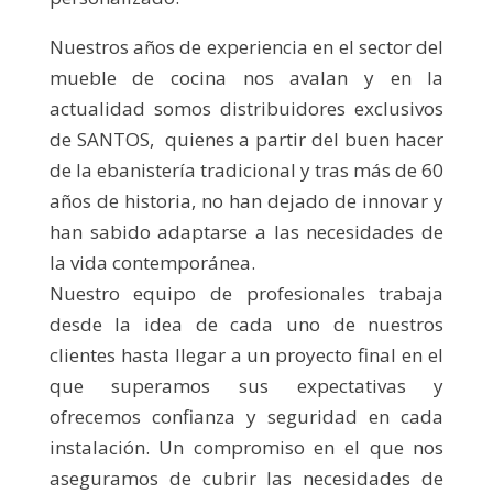
Nuestros años de experiencia en el sector del
mueble de cocina nos avalan y en la
actualidad somos distribuidores exclusivos
de SANTOS, quienes a partir del buen hacer
de la ebanistería tradicional y tras más de 60
años de historia, no han dejado de innovar y
han sabido adaptarse a las necesidades de
la vida contemporánea.
Nuestro equipo de profesionales trabaja
desde la idea de cada uno de nuestros
clientes hasta llegar a un proyecto final en el
que superamos sus expectativas y
ofrecemos confianza y seguridad en cada
instalación. Un compromiso en el que nos
aseguramos de cubrir las necesidades de