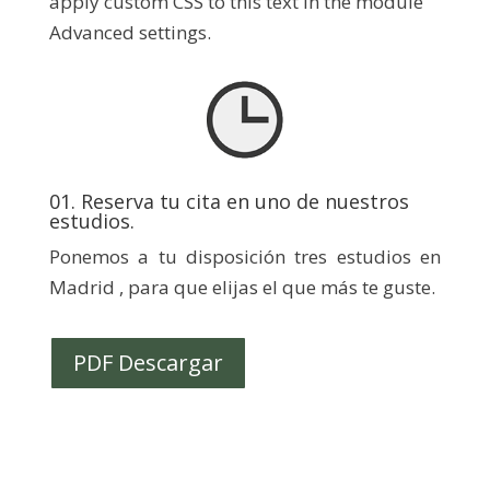
apply custom CSS to this text in the module
Advanced settings.
01. Reserva tu cita en uno de nuestros
estudios.
Ponemos a tu disposición tres estudios en
Madrid , para que elijas el que más te guste.
PDF Descargar