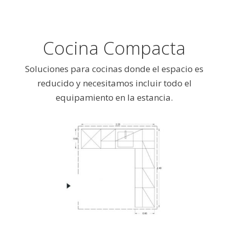
Cocina Compacta
Soluciones para cocinas donde el espacio es
reducido y necesitamos incluir todo el
equipamiento en la estancia.