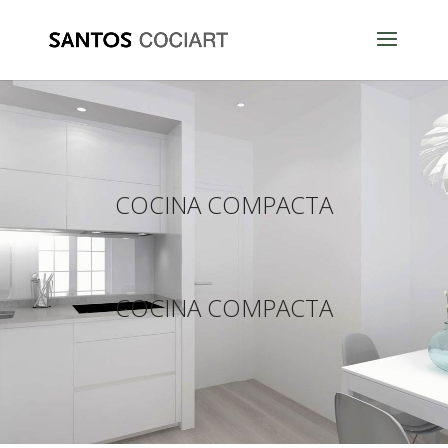
COCINA COMPACTA
COCINA COMPACTA