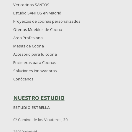
Ver cocinas SANTOS
Estudio SANTOS en Madrid
Proyectos de cocinas personalizados
Ofertas Muebles de Cocina
Área Profesional
Mesas de Cocina
Accesorio para tu cocina
Encimeras para Cocinas
Soluciones Innovadoras
Conócenos
NUESTRO ESTUDIO
ESTUDIO ESTRELLA
C/ Camino de los Vinateros, 30
28030 Madrid