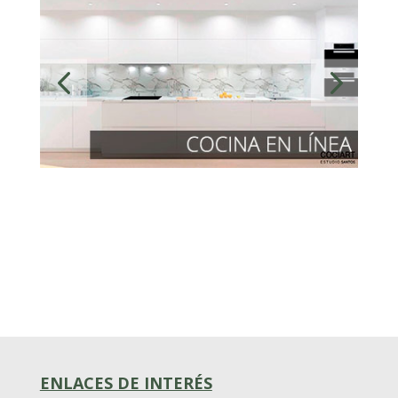
ENLACES DE INTERÉS