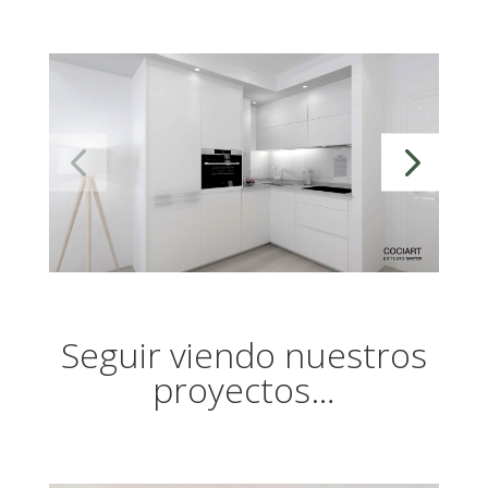
Seguir viendo nuestros
proyectos…