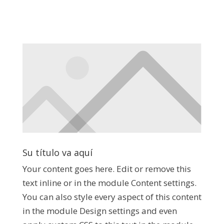
Su título va aquí
Your content goes here. Edit or remove this
text inline or in the module Content settings.
You can also style every aspect of this content
in the module Design settings and even