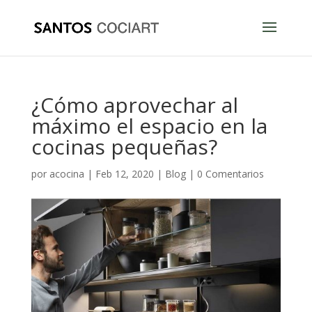
¿Cómo aprovechar al
máximo el espacio en la
cocinas pequeñas?
por
acocina
|
Feb 12, 2020
|
Blog
|
0 Comentarios