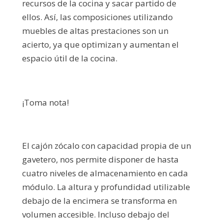
recursos de la cocina y sacar partido de
ellos. Así, las composiciones utilizando
muebles de altas prestaciones son un
acierto, ya que optimizan y aumentan el
espacio útil de la cocina.
¡Toma nota!
El cajón zócalo con capacidad propia de un
gavetero, nos permite disponer de hasta
cuatro niveles de almacenamiento en cada
módulo. La altura y profundidad utilizable
debajo de la encimera se transforma en
volumen accesible. Incluso debajo del