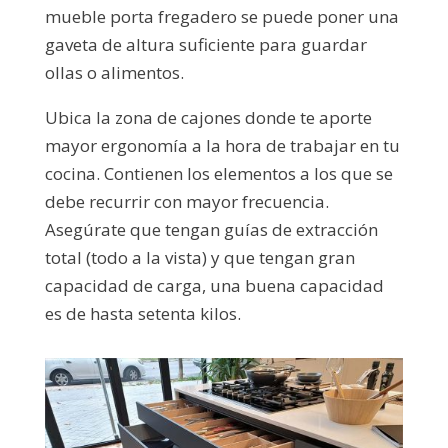
mueble porta fregadero se puede poner una
gaveta de altura suficiente para guardar
ollas o alimentos.
Ubica la zona de cajones donde te aporte
mayor ergonomía a la hora de trabajar en tu
cocina. Contienen los elementos a los que se
debe recurrir con mayor frecuencia.
Asegúrate que tengan guías de extracción
total (todo a la vista) y que tengan gran
capacidad de carga, una buena capacidad
es de hasta setenta kilos.