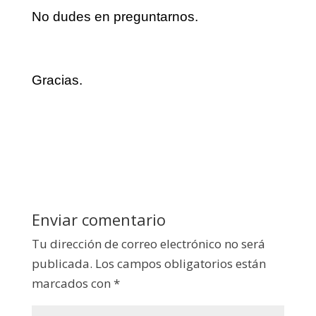
No dudes en preguntarnos.
Gracias.
Enviar comentario
Tu dirección de correo electrónico no será
publicada.
Los campos obligatorios están
marcados con
*