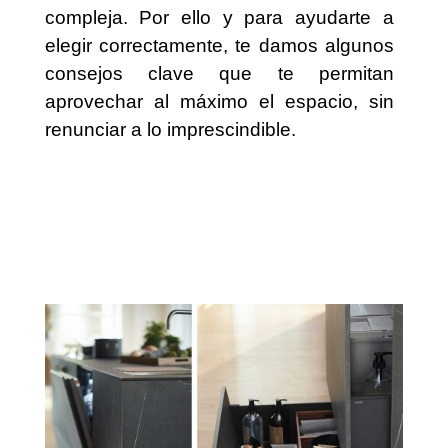
compleja. Por ello y para ayudarte a
elegir correctamente, te damos algunos
consejos clave que te permitan
aprovechar al máximo el espacio, sin
renunciar a lo imprescindible.