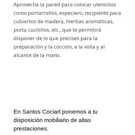
Aprovecha la pared para colocar utensilios
como portarrollos, especiero, recipiente para
cubiertos de madera, hierbas aromáticas,
porta cuchillos, etc., que te permitirá
disponer de lo que precises para la
preparación y la cocción, a la vista y al
alcance de la mano.
En Santos Cociart ponemos a tu
disposición mobiliario de altas
prestaciones.