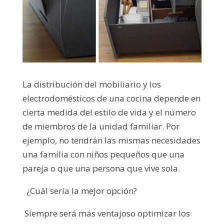
La distribución del mobiliario y los
electrodomésticos de una cocina depende en
cierta medida del estilo de vida y el número
de miembros de la unidad familiar. Por
ejemplo, no tendrán las mismas necesidades
una familia con niños pequeños que una
pareja o que una persona que vive sola.
¿Cuál sería la mejor opción?
Siempre será más ventajoso optimizar los