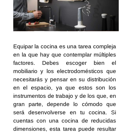
Equipar la cocina es una tarea compleja
en la que hay que contemplar múltiples
factores. Debes escoger bien el
mobiliario y los electrodomésticos que
necesitarás y pensar en su distribución
en el espacio, ya que estos son los
instrumentos de trabajo y de los que, en
gran parte, depende lo cómodo que
será desenvolverse en tu cocina. Si
cuentas con una cocina de reducidas
dimensiones, esta tarea puede resultar