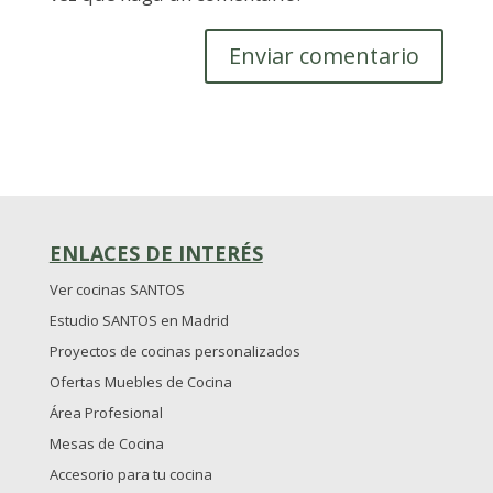
ENLACES DE INTERÉS
Ver cocinas SANTOS
Estudio SANTOS en Madrid
Proyectos de cocinas personalizados
Ofertas Muebles de Cocina
Área Profesional
Mesas de Cocina
Accesorio para tu cocina