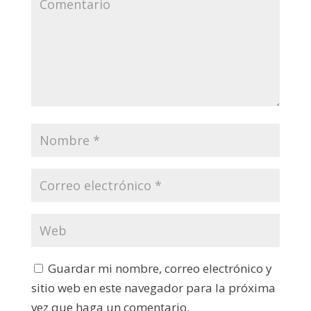
Guardar mi nombre, correo electrónico y
sitio web en este navegador para la próxima
vez que haga un comentario.