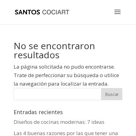
No se encontraron
resultados
La página solicitada no pudo encontrarse.
Trate de perfeccionar su búsqueda o utilice
la navegación para localizar la entrada.
Entradas recientes
Diseños de cocinas modernas: 7 ideas
Las 4 buenas razones por las que tener una