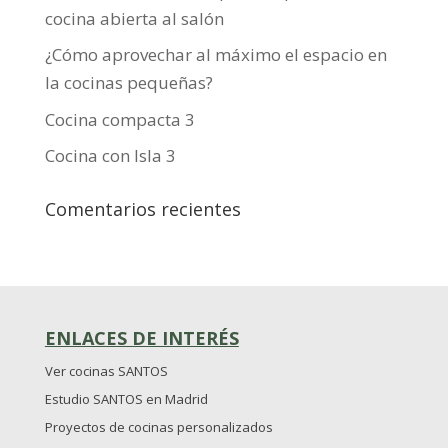
cocina abierta al salón
¿Cómo aprovechar al máximo el espacio en
la cocinas pequeñas?
Cocina compacta 3
Cocina con Isla 3
Comentarios recientes
ENLACES DE INTERÉS
Ver cocinas SANTOS
Estudio SANTOS en Madrid
Proyectos de cocinas personalizados